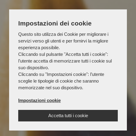
Impostazioni dei cookie
Questo sito utilizza dei Cookie per migliorare i
servizi verso gli utenti e per fornirvi la migliore
esperienza possibile.
Cliccando sul pulsante "Accetta tutti i cookie":
l’utente accetta di memorizzare tutti i cookie sul
suo dispositivo.
Cliccando su "Impostazioni cookie": l’utente
sceglie le tipologie di cookie che saranno
memorizzate nel suo dispositivo.
Impostazioni cookie
Accetta tutti i cookie